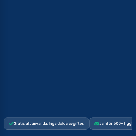
Gratis att använda. Inga dolda avgifter.
Jämför 500+ flygbo