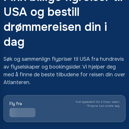
USA og bestill
drømmereisen din i
dag
Søk og sammenlign flypriser til USA fra hundrevis
av flyselskaper og bookingsider. Vi hjelper deg
med å finne de beste tilbudene for reisen din over
Atlanteren.
Sist oppdatert for 2 timer siden
Fly fra
*
Prisene kan endre seg