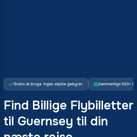
Gratis at bruge. Ingen skjulte gebyrer.
Sammenlign 500+ fl
Find Billige Flybilletter
til Guernsey til din