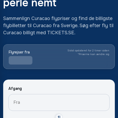
perle nemt
Sammenlign Curacao flypriser og find de billigste
flybilletter til Curacao fra Sverige. Søg efter fly til
Curacao billigt med TICKETS.SE.
Sidst opdateret for 2 timer siden
Flyrejser fra
*
Priserne kan ændre sig
Afgang