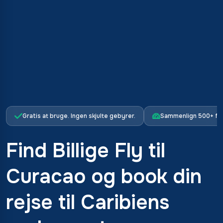
Gratis at bruge. Ingen skjulte gebyrer.
Sammenlign 500+ fl
Find Billige Fly til
Curacao og book din
rejse til Caribiens