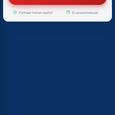
Parhaat hinnat taattu!
Ei varausmaksuja